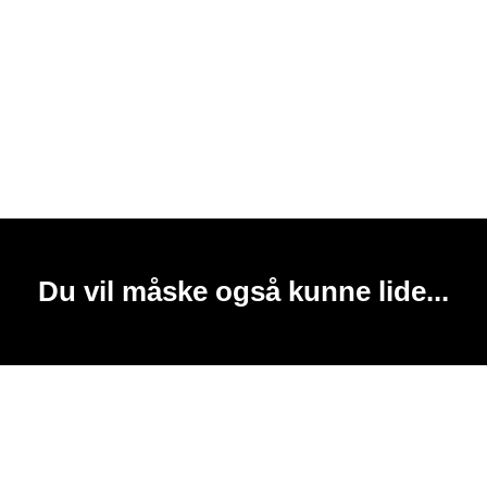
Du vil måske også kunne lide...