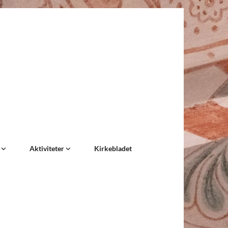
e
Aktiviteter
Kirkebladet