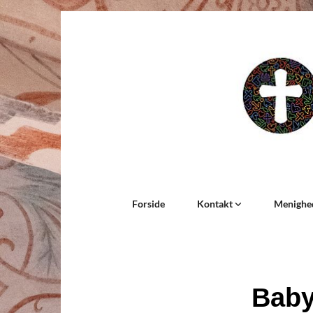
Forside
Kontakt
Menighe
Bab