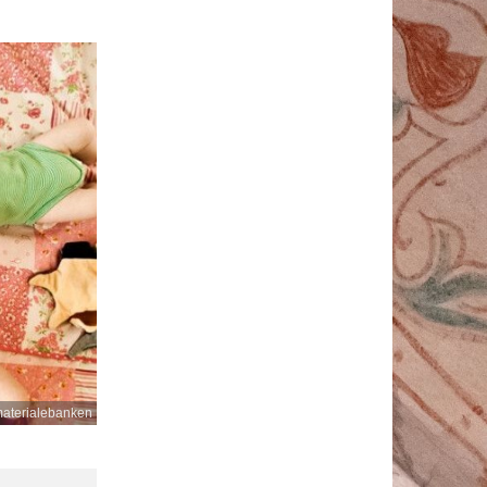
aterialebanken