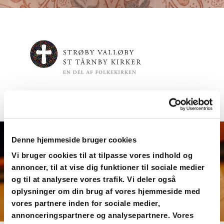
Denne hjemmeside bruger cookies
Vi bruger cookies til at tilpasse vores indhold og
annoncer, til at vise dig funktioner til sociale medier
og til at analysere vores trafik. Vi deler også
oplysninger om din brug af vores hjemmeside med
vores partnere inden for sociale medier,
annonceringspartnere og analysepartnere. Vores