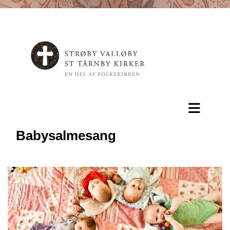
Babysalmesang