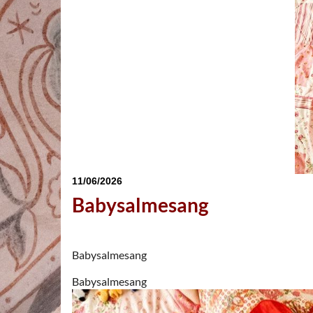
11/06/2026
Babysalmesang
Babysalmesang
Babysalmesang