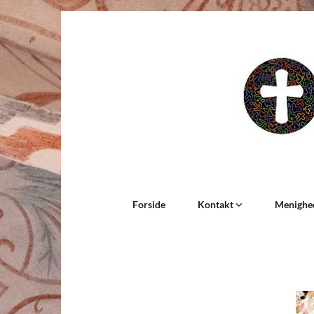
Forside
Kontakt
Menighe