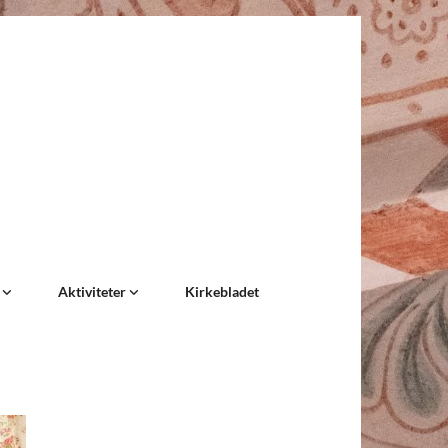
e
Aktiviteter
Kirkebladet