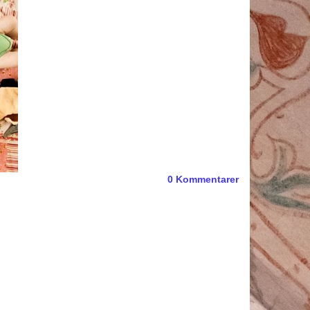
0
Kommentarer