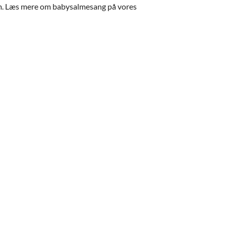
.com. Læs mere om babysalmesang på vores