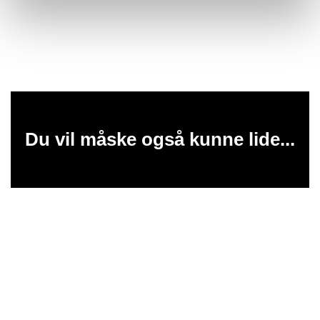
Du vil måske også kunne lide...