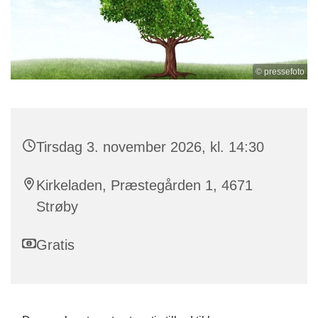
© pressefoto
Tirsdag 3. november 2026, kl. 14:30
Kirkeladen, Præstegården 1, 4671
Strøby
Gratis