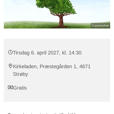
© pressefoto
Tirsdag 6. april 2027, kl. 14:30
Kirkeladen, Præstegården 1, 4671
Strøby
Gratis