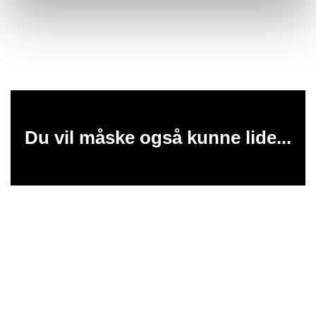
Du vil måske også kunne lide...