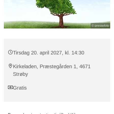
© pressefoto
Tirsdag 20. april 2027, kl. 14:30
Kirkeladen, Præstegården 1, 4671
Strøby
Gratis