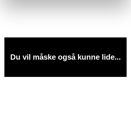
Du vil måske også kunne lide...