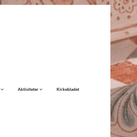
e
Aktiviteter
Kirkebladet