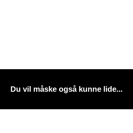
Du vil måske også kunne lide...