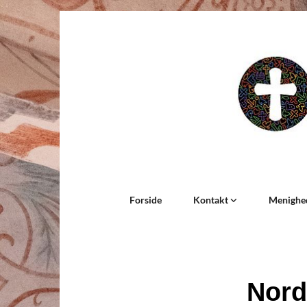
Forside
Kontakt
Menighe
Nord