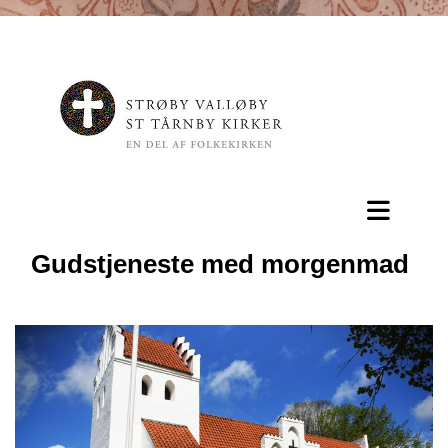
Gudstjeneste med morgenmad