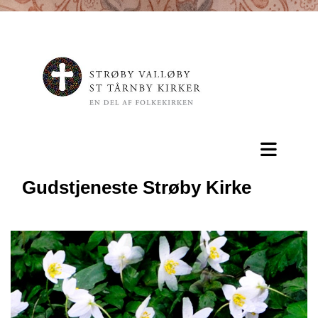
Gudstjeneste Strøby Kirke