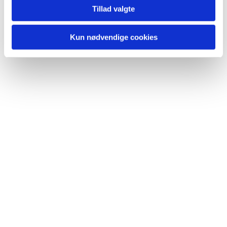
Tillad valgte
Kun nødvendige cookies