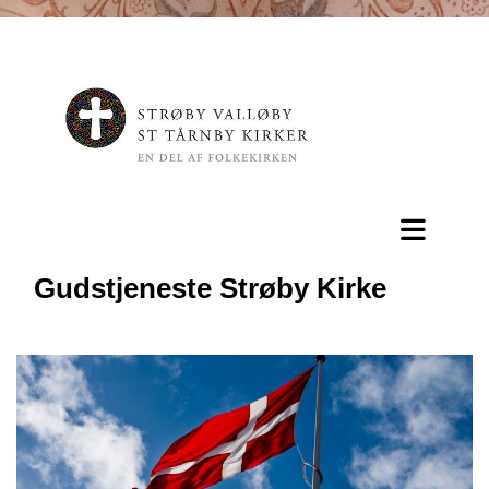
Gudstjeneste Strøby Kirke