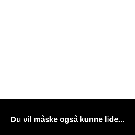
Du vil måske også kunne lide...