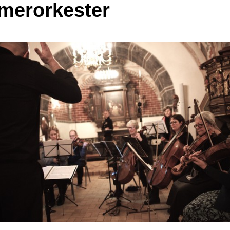
erorkester