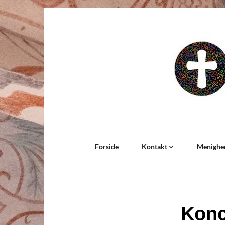
Forside
Kontakt
Menighe
Konc