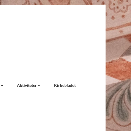
e
Aktiviteter
Kirkebladet